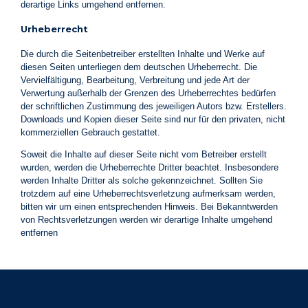
derartige Links umgehend entfernen.
Urheberrecht
Die durch die Seitenbetreiber erstellten Inhalte und Werke auf
diesen Seiten unterliegen dem deutschen Urheberrecht. Die
Vervielfältigung, Bearbeitung, Verbreitung und jede Art der
Verwertung außerhalb der Grenzen des Urheberrechtes bedürfen
der schriftlichen Zustimmung des jeweiligen Autors bzw. Erstellers.
Downloads und Kopien dieser Seite sind nur für den privaten, nicht
kommerziellen Gebrauch gestattet.
Soweit die Inhalte auf dieser Seite nicht vom Betreiber erstellt
wurden, werden die Urheberrechte Dritter beachtet. Insbesondere
werden Inhalte Dritter als solche gekennzeichnet. Sollten Sie
trotzdem auf eine Urheberrechtsverletzung aufmerksam werden,
bitten wir um einen entsprechenden Hinweis. Bei Bekanntwerden
von Rechtsverletzungen werden wir derartige Inhalte umgehend
entfernen