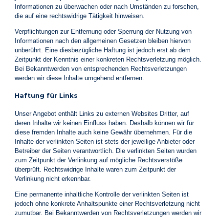
Informationen zu überwachen oder nach Umständen zu forschen,
die auf eine rechtswidrige Tätigkeit hinweisen.
Verpflichtungen zur Entfernung oder Sperrung der Nutzung von
Informationen nach den allgemeinen Gesetzen bleiben hiervon
unberührt. Eine diesbezügliche Haftung ist jedoch erst ab dem
Zeitpunkt der Kenntnis einer konkreten Rechtsverletzung möglich.
Bei Bekanntwerden von entsprechenden Rechtsverletzungen
werden wir diese Inhalte umgehend entfernen.
Haftung für Links
Unser Angebot enthält Links zu externen Websites Dritter, auf
deren Inhalte wir keinen Einfluss haben. Deshalb können wir für
diese fremden Inhalte auch keine Gewähr übernehmen. Für die
Inhalte der verlinkten Seiten ist stets der jeweilige Anbieter oder
Betreiber der Seiten verantwortlich. Die verlinkten Seiten wurden
zum Zeitpunkt der Verlinkung auf mögliche Rechtsverstöße
überprüft. Rechtswidrige Inhalte waren zum Zeitpunkt der
Verlinkung nicht erkennbar.
Eine permanente inhaltliche Kontrolle der verlinkten Seiten ist
jedoch ohne konkrete Anhaltspunkte einer Rechtsverletzung nicht
zumutbar. Bei Bekanntwerden von Rechtsverletzungen werden wir