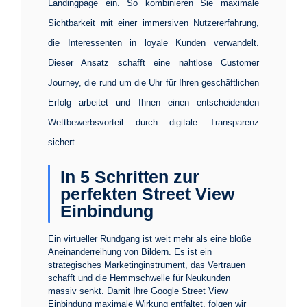
Landingpage ein. So kombinieren Sie maximale
Sichtbarkeit mit einer immersiven Nutzererfahrung,
die Interessenten in loyale Kunden verwandelt.
Dieser Ansatz schafft eine nahtlose Customer
Journey, die rund um die Uhr für Ihren geschäftlichen
Erfolg arbeitet und Ihnen einen entscheidenden
Wettbewerbsvorteil durch digitale Transparenz
sichert.
In 5 Schritten zur
perfekten Street View
Einbindung
Ein virtueller Rundgang ist weit mehr als eine bloße
Aneinanderreihung von Bildern. Es ist ein
strategisches Marketinginstrument, das Vertrauen
schafft und die Hemmschwelle für Neukunden
massiv senkt. Damit Ihre
Google Street View
Einbindung
maximale Wirkung entfaltet, folgen wir