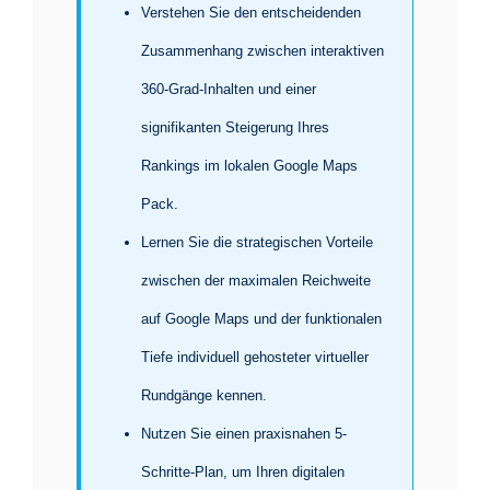
Verstehen Sie den entscheidenden
Zusammenhang zwischen interaktiven
360-Grad-Inhalten und einer
signifikanten Steigerung Ihres
Rankings im lokalen Google Maps
Pack.
Lernen Sie die strategischen Vorteile
zwischen der maximalen Reichweite
auf Google Maps und der funktionalen
Tiefe individuell gehosteter virtueller
Rundgänge kennen.
Nutzen Sie einen praxisnahen 5-
Schritte-Plan, um Ihren digitalen