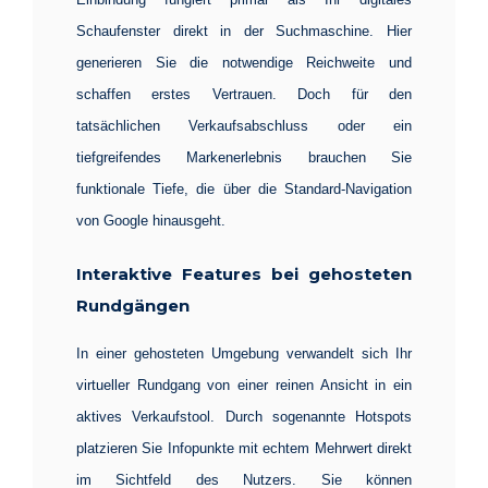
Schaufenster direkt in der Suchmaschine. Hier
generieren Sie die notwendige Reichweite und
schaffen erstes Vertrauen. Doch für den
tatsächlichen Verkaufsabschluss oder ein
tiefgreifendes Markenerlebnis brauchen Sie
funktionale Tiefe, die über die Standard-Navigation
von Google hinausgeht.
Interaktive Features bei gehosteten
Rundgängen
In einer gehosteten Umgebung verwandelt sich Ihr
virtueller Rundgang von einer reinen Ansicht in ein
aktives Verkaufstool. Durch sogenannte Hotspots
platzieren Sie Infopunkte mit echtem Mehrwert direkt
im Sichtfeld des Nutzers. Sie können