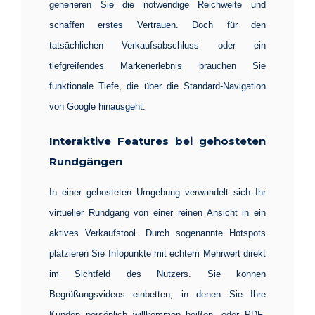
generieren Sie die notwendige Reichweite und
schaffen erstes Vertrauen. Doch für den
tatsächlichen Verkaufsabschluss oder ein
tiefgreifendes Markenerlebnis brauchen Sie
funktionale Tiefe, die über die Standard-Navigation
von Google hinausgeht.
Interaktive Features bei gehosteten
Rundgängen
In einer gehosteten Umgebung verwandelt sich Ihr
virtueller Rundgang von einer reinen Ansicht in ein
aktives Verkaufstool. Durch sogenannte Hotspots
platzieren Sie Infopunkte mit echtem Mehrwert direkt
im Sichtfeld des Nutzers. Sie können
Begrüßungsvideos einbetten, in denen Sie Ihre
Kunden persönlich willkommen heißen, oder PDF-