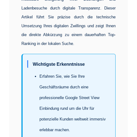
Ladenbesuche durch digitale Transparenz. Dieser
Artikel führt Sie präzise durch die technische
Umsetzung Ihres digitalen Zwillings und zeigt Ihnen
die direkte Abkürzung zu einem dauerhaften Top-
Ranking in der lokalen Suche.
Wichtigste Erkenntnisse
Erfahren Sie, wie Sie Ihre
Geschäftsräume durch eine
professionelle
Google Street View
Einbindung
rund um die Uhr für
potenzielle Kunden weltweit immersiv
erlebbar machen.