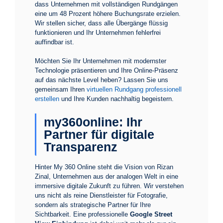
dass Unternehmen mit vollständigen Rundgängen
eine um 48 Prozent höhere Buchungsrate erzielen.
Wir stellen sicher, dass alle Übergänge flüssig
funktionieren und Ihr Unternehmen fehlerfrei
auffindbar ist.
Möchten Sie Ihr Unternehmen mit modernster
Technologie präsentieren und Ihre Online-Präsenz
auf das nächste Level heben? Lassen Sie uns
gemeinsam Ihren
virtuellen Rundgang professionell
erstellen
und Ihre Kunden nachhaltig begeistern.
my360online: Ihr
Partner für digitale
Transparenz
Hinter My 360 Online steht die Vision von Rizan
Zinal, Unternehmen aus der analogen Welt in eine
immersive digitale Zukunft zu führen. Wir verstehen
uns nicht als reine Dienstleister für Fotografie,
sondern als strategische Partner für Ihre
Sichtbarkeit. Eine professionelle
Google Street