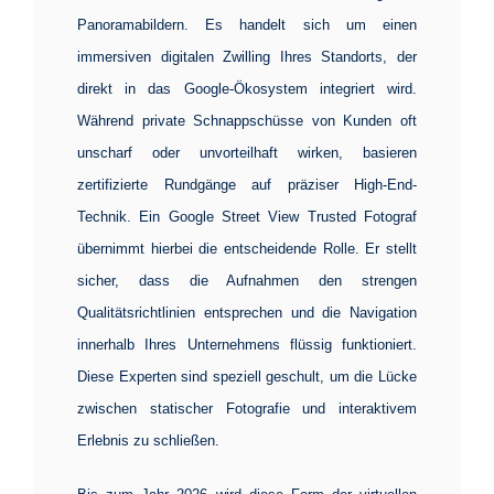
Panoramabildern. Es handelt sich um einen
immersiven digitalen Zwilling Ihres Standorts, der
direkt in das Google-Ökosystem integriert wird.
Während private Schnappschüsse von Kunden oft
unscharf oder unvorteilhaft wirken, basieren
zertifizierte Rundgänge auf präziser High-End-
Technik. Ein Google Street View Trusted Fotograf
übernimmt hierbei die entscheidende Rolle. Er stellt
sicher, dass die Aufnahmen den strengen
Qualitätsrichtlinien entsprechen und die Navigation
innerhalb Ihres Unternehmens flüssig funktioniert.
Diese Experten sind speziell geschult, um die Lücke
zwischen statischer Fotografie und interaktivem
Erlebnis zu schließen.