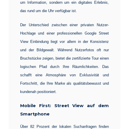
um Information, sondern um ein digitales Erlebnis,
das rund um die Uhr verfügbar ist.
Der Unterschied zwischen einer privaten Nutzer-
Hochlage und einer professionellen
Google Street
View Einbindung
liegt vor allem in der Konsistenz
und der Bildgewalt. Während Nutzerfotos oft nur
Bruchstücke zeigen, bietet die zertifizierte Tour einen
logischen Pfad durch Ihre Räumlichkeiten. Das
schafft eine Atmosphäre von Exklusivität und
Fortschritt, die Ihre Marke als qualitätsbewusst und
kundenah positioniert.
Mobile First: Street View auf dem
Smartphone
Über 82 Prozent der lokalen Suchanfragen finden