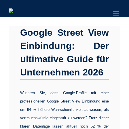
Tog
nav
Google Street View
Einbindung: Der
ultimative Guide für
Unternehmen 2026
Wussten Sie, dass Google-Profile mit einer
professionellen
Google Street View Einbindung
eine
um 94 % höhere Wahrscheinlichkeit aufweisen, als
vertrauenswürdig eingestuft zu werden? Trotz dieser
klaren Datenlage lassen aktuell noch 62 % der