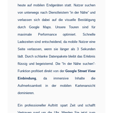
heute auf mobilen Endgeräten statt. Nutzer suchen
von unterwegs nach Dienstleistern “in der Nähe” und
verlassen sich dabei auf die visuelle Bestätigung
durch Google Maps. Unsere Touren sind für
maximale Performance optimiert. Schnelle
Ladezeiten sind entscheidend, da mobile Nutzer eine
Seite verlassen, wenn sie länger als 3 Sekunden
lädt. Durch schlanke Datenpakete bleibt das Erlebnis
flüssig und begeisternd. Die “In der Nähe suchen”-
Funktion profitiert direkt von der
Google Street View
Einbindung
, da immersive Inhalte die
Aufmerksamkeit in der mobilen Kartenansicht
dominieren.
Ein professioneller Auftritt spart Zeit und schafft
Vertrauen rund um die Uhr. Werden Sie jetzt zum