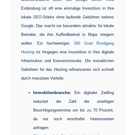
Einbindung
ist oft eine einmalige Investition in Ihre
lokale SEO-Stärke ohne laufende Gebühren seitens
Google. Das macht sie besonders attraktiv für lokale
Betriebe, die ihre Auffindbarkeit in Maps steigern
wollen. Ein hochwertiges
360 Grad Rundgang
Hosting
ist hingegen eine Investition in Ihre digitale
Infrastruktur und Konversionsrate. Die monatlichen
Gebühren für das Hosting refinanzieren sich schnell
durch messbare Vorteile:
Immobilienbranche:
Ein digitaler Zwilling
reduziert die Zahl der unnötigen
Besichtigungstermine um bis zu 70 Prozent,
da nur noch ernsthafte Interessenten
anfragen.