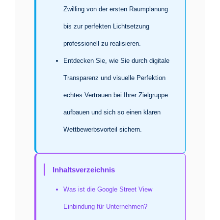
Zwilling von der ersten Raumplanung
bis zur perfekten Lichtsetzung
professionell zu realisieren.
Entdecken Sie, wie Sie durch digitale
Transparenz und visuelle Perfektion
echtes Vertrauen bei Ihrer Zielgruppe
aufbauen und sich so einen klaren
Wettbewerbsvorteil sichern.
Inhaltsverzeichnis
Was ist die Google Street View
Einbindung für Unternehmen?