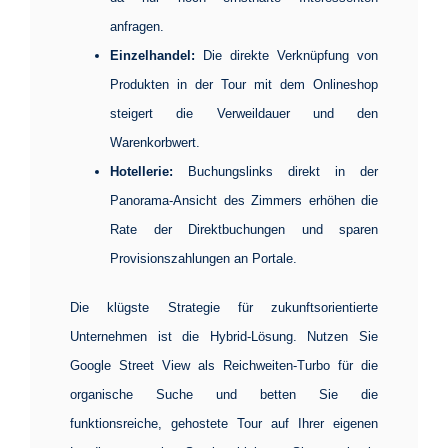
anfragen.
Einzelhandel:
Die direkte Verknüpfung von
Produkten in der Tour mit dem Onlineshop
steigert die Verweildauer und den
Warenkorbwert.
Hotellerie:
Buchungslinks direkt in der
Panorama-Ansicht des Zimmers erhöhen die
Rate der Direktbuchungen und sparen
Provisionszahlungen an Portale.
Die klügste Strategie für zukunftsorientierte
Unternehmen ist die Hybrid-Lösung. Nutzen Sie
Google Street View als Reichweiten-Turbo für die
organische Suche und betten Sie die
funktionsreiche, gehostete Tour auf Ihrer eigenen