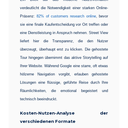
verdeutlicht die Notwendigkeit einer starken Online-
Präsenz:
82% of customers research online
, bevor
sie eine finale Kaufentscheidung vor Ort treffen oder
eine Dienstleistung in Anspruch nehmen. Street View
liefert hier die Transparenz, die den Nutzer
überzeugt, überhaupt erst zu klicken. Die gehostete
Tour hingegen übernimmt das aktive Storytelling auf
Ihrer Website. Während Google eine starre, oft etwas
hölzerne Navigation vorgibt, erlauben gehostete
Lösungen eine flüssige, geführte Reise durch Ihre
Räumlichkeiten, die emotional begeistert und
technisch beeindruckt.
Kosten-Nutzen-Analyse der
verschiedenen Formate