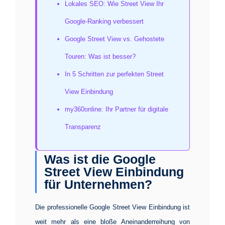
Lokales SEO: Wie Street View Ihr
Google-Ranking verbessert
Google Street View vs. Gehostete
Touren: Was ist besser?
In 5 Schritten zur perfekten Street
View Einbindung
my360online: Ihr Partner für digitale
Transparenz
Was ist die Google
Street View Einbindung
für Unternehmen?
Die professionelle
Google Street View Einbindung
ist
weit mehr als eine bloße Aneinanderreihung von