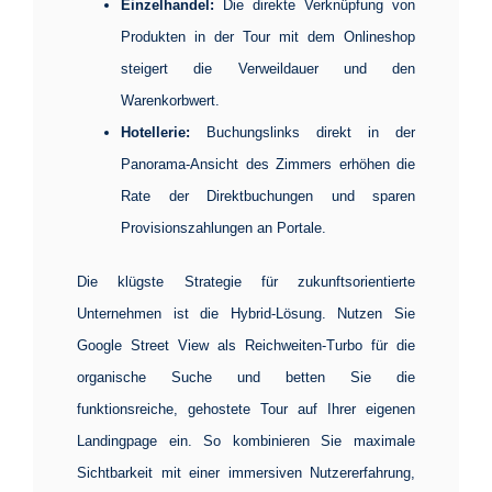
Einzelhandel:
Die direkte Verknüpfung von
Produkten in der Tour mit dem Onlineshop
steigert die Verweildauer und den
Warenkorbwert.
Hotellerie:
Buchungslinks direkt in der
Panorama-Ansicht des Zimmers erhöhen die
Rate der Direktbuchungen und sparen
Provisionszahlungen an Portale.
Die klügste Strategie für zukunftsorientierte
Unternehmen ist die Hybrid-Lösung. Nutzen Sie
Google Street View als Reichweiten-Turbo für die
organische Suche und betten Sie die
funktionsreiche, gehostete Tour auf Ihrer eigenen
Landingpage ein. So kombinieren Sie maximale
Sichtbarkeit mit einer immersiven Nutzererfahrung,