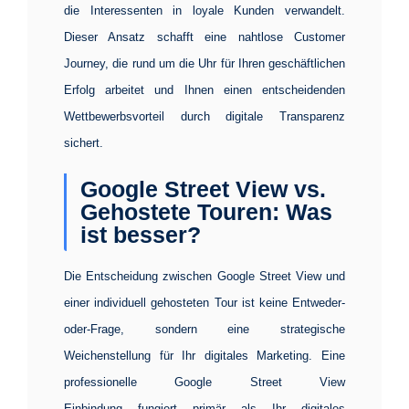
die Interessenten in loyale Kunden verwandelt.
Dieser Ansatz schafft eine nahtlose Customer
Journey, die rund um die Uhr für Ihren geschäftlichen
Erfolg arbeitet und Ihnen einen entscheidenden
Wettbewerbsvorteil durch digitale Transparenz
sichert.
Google Street View vs.
Gehostete Touren: Was
ist besser?
Die Entscheidung zwischen Google Street View und
einer individuell gehosteten Tour ist keine Entweder-
oder-Frage, sondern eine strategische
Weichenstellung für Ihr digitales Marketing. Eine
professionelle
Google Street View
Einbindung
fungiert primär als Ihr digitales