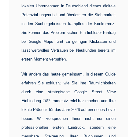
lokalen Unternehmen in Deutschland dieses digitale
Potenzial ungenutzt und überlassen die Sichtbarkeit
in den Suchergebnissen kampflos der Konkurrenz.
Sie kennen das Problem sicher: Ein liebloser Eintrag
bei Google Maps führt zu geringen Klickraten und
lässt wertvolles Vertrauen bei Neukunden bereits im
ersten Moment verpuffen.
Wir ändern das heute gemeinsam. In diesem Guide
erfahren Sie exklusiv, wie Sie Ihre Räumlichkeiten
durch eine strategische
Google Street View
Einbindung
24/7 immersiv erlebbar machen und Ihre
lokale Präsenz für das Jahr 2026 auf ein neues Level
heben. Wir versprechen Ihnen nicht nur einen
professionellen ersten Eindruck, sondern eine
messbare Steigerung Ihrer Buchungen und