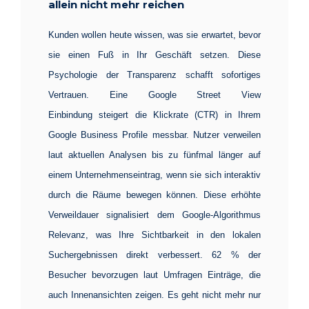
allein nicht mehr reichen
Kunden wollen heute wissen, was sie erwartet, bevor
sie einen Fuß in Ihr Geschäft setzen. Diese
Psychologie der Transparenz schafft sofortiges
Vertrauen. Eine
Google Street View
Einbindung
steigert die Klickrate (CTR) in Ihrem
Google Business Profile messbar. Nutzer verweilen
laut aktuellen Analysen bis zu fünfmal länger auf
einem Unternehmenseintrag, wenn sie sich interaktiv
durch die Räume bewegen können. Diese erhöhte
Verweildauer signalisiert dem Google-Algorithmus
Relevanz, was Ihre Sichtbarkeit in den lokalen
Suchergebnissen direkt verbessert. 62 % der
Besucher bevorzugen laut Umfragen Einträge, die
auch Innenansichten zeigen. Es geht nicht mehr nur