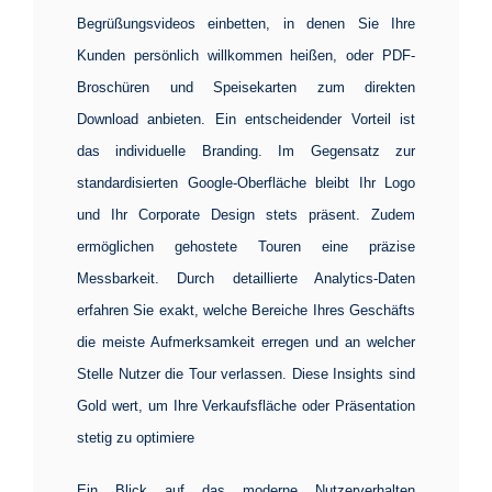
Begrüßungsvideos einbetten, in denen Sie Ihre
Kunden persönlich willkommen heißen, oder PDF-
Broschüren und Speisekarten zum direkten
Download anbieten. Ein entscheidender Vorteil ist
das individuelle Branding. Im Gegensatz zur
standardisierten Google-Oberfläche bleibt Ihr Logo
und Ihr Corporate Design stets präsent. Zudem
ermöglichen gehostete Touren eine präzise
Messbarkeit. Durch detaillierte Analytics-Daten
erfahren Sie exakt, welche Bereiche Ihres Geschäfts
die meiste Aufmerksamkeit erregen und an welcher
Stelle Nutzer die Tour verlassen. Diese Insights sind
Gold wert, um Ihre Verkaufsfläche oder Präsentation
stetig zu optimiere
Ein Blick auf das moderne Nutzerverhalten