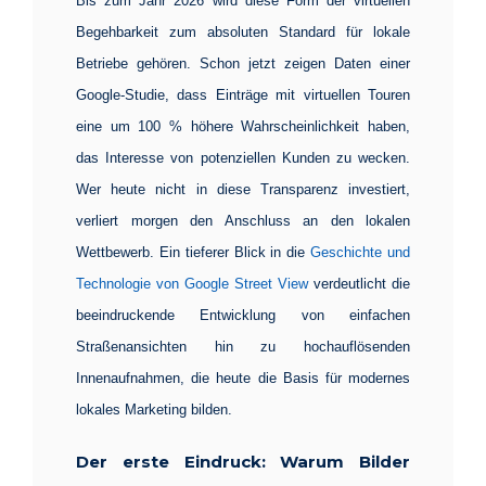
Bis zum Jahr 2026 wird diese Form der virtuellen
Begehbarkeit zum absoluten Standard für lokale
Betriebe gehören. Schon jetzt zeigen Daten einer
Google-Studie, dass Einträge mit virtuellen Touren
eine um 100 % höhere Wahrscheinlichkeit haben,
das Interesse von potenziellen Kunden zu wecken.
Wer heute nicht in diese Transparenz investiert,
verliert morgen den Anschluss an den lokalen
Wettbewerb. Ein tieferer Blick in die
Geschichte und
Technologie von Google Street View
verdeutlicht die
beeindruckende Entwicklung von einfachen
Straßenansichten hin zu hochauflösenden
Innenaufnahmen, die heute die Basis für modernes
lokales Marketing bilden.
Der erste Eindruck: Warum Bilder