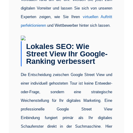
digitalen Vorreiter und lassen Sie sich von unseren
Experten zeigen, wie Sie Ihren
virtuellen Auftritt
perfektionieren
und Wettbewerber hinter sich lassen.
Lokales SEO: Wie
Street View Ihr Google-
Ranking verbessert
Die Entscheidung zwischen Google Street View und
einer individuell gehosteten Tour ist keine Entweder-
oder-Frage, sondern eine strategische
Weichenstellung für Ihr digitales Marketing. Eine
professionelle
Google Street View
Einbindung
fungiert primär als Ihr digitales
Schaufenster direkt in der Suchmaschine. Hier