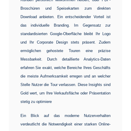
Broschüren und Speisekarten zum direkten
Download anbieten. Ein entscheidender Vorteil ist
das individuelle Branding. Im Gegensatz zur
standardisierten Google-Oberfläche bleibt Ihr Logo
und Ihr Corporate Design stets präsent. Zudem
ermöglichen gehostete Touren eine präzise
Messbarkeit. Durch detaillierte Analytics-Daten
erfahren Sie exakt, welche Bereiche Ihres Geschäfts
die meiste Aufmerksamkeit erregen und an welcher
Stelle Nutzer die Tour verlassen. Diese Insights sind
Gold wert, um Ihre Verkaufsfläche oder Präsentation
stetig zu optimiere
Ein Blick auf das moderne Nutzerverhalten
verdeutlicht die Notwendigkeit einer starken Online-